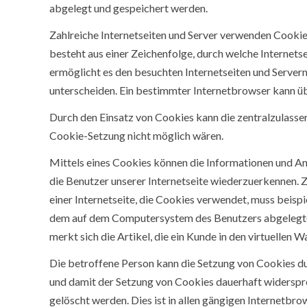
abgelegt und gespeichert werden.
Zahlreiche Internetseiten und Server verwenden Cookies
besteht aus einer Zeichenfolge, durch welche Internet
ermöglicht es den besuchten Internetseiten und Servern
unterscheiden. Ein bestimmter Internetbrowser kann üb
Durch den Einsatz von Cookies kann die zentralzulasser.
Cookie-Setzung nicht möglich wären.
Mittels eines Cookies können die Informationen und An
die Benutzer unserer Internetseite wiederzuerkennen. 
einer Internetseite, die Cookies verwendet, muss beispi
dem auf dem Computersystem des Benutzers abgelegten
merkt sich die Artikel, die ein Kunde in den virtuellen 
Die betroffene Person kann die Setzung von Cookies dur
und damit der Setzung von Cookies dauerhaft widerspr
gelöscht werden. Dies ist in allen gängigen Internetbr