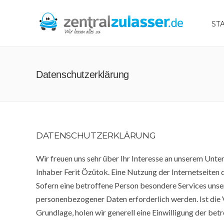
ST
Datenschutzerklärung
DATENSCHUTZERKLÄRUNG
Wir freuen uns sehr über Ihr Interesse an unserem Unte
Inhaber Ferit Özütok. Eine Nutzung der Internetseiten
Sofern eine betroffene Person besondere Services uns
personenbezogener Daten erforderlich werden. Ist die 
Grundlage, holen wir generell eine Einwilligung der bet