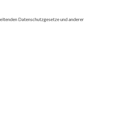
 geltenden Datenschutzgesetze und anderer