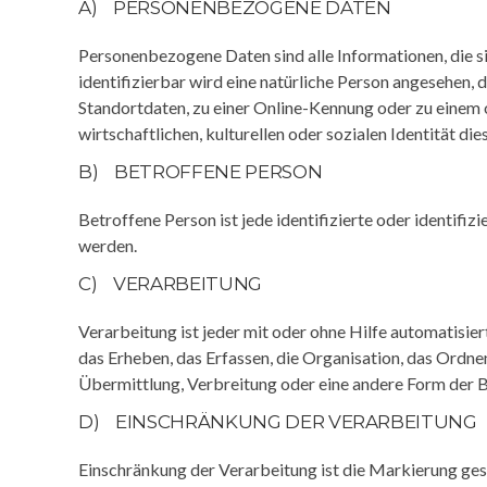
A) PERSONENBEZOGENE DATEN
Personenbezogene Daten sind alle Informationen, die sic
identifizierbar wird eine natürliche Person angesehen,
Standortdaten, zu einer Online-Kennung oder zu einem
wirtschaftlichen, kulturellen oder sozialen Identität die
B) BETROFFENE PERSON
Betroffene Person ist jede identifizierte oder identif
werden.
C) VERARBEITUNG
Verarbeitung ist jeder mit oder ohne Hilfe automatis
das Erheben, das Erfassen, die Organisation, das Ordn
Übermittlung, Verbreitung oder eine andere Form der Be
D) EINSCHRÄNKUNG DER VERARBEITUNG
Einschränkung der Verarbeitung ist die Markierung ges